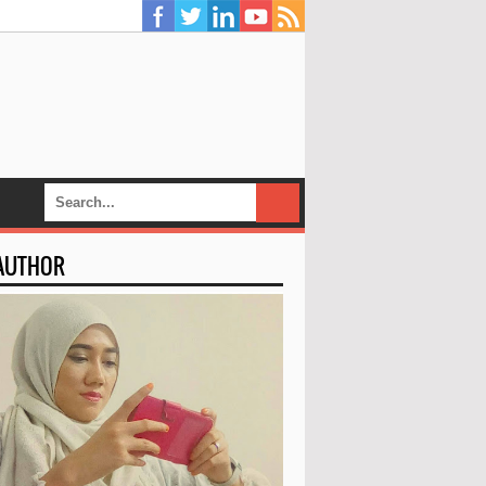
 AUTHOR