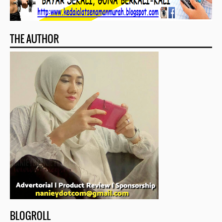
THE AUTHOR
BLOGROLL