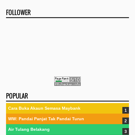
FOLLOWER
POPULAR
Cara Buka Akaun Semasa Maybank
WW: Pandai Panjat Tak Pandai Turun
Air Tulang Belakang