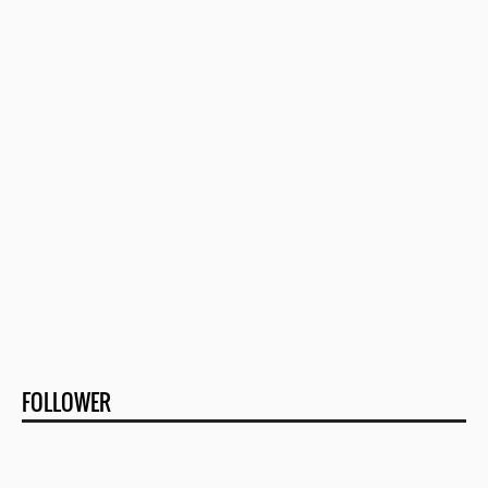
FOLLOWER