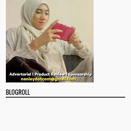
BLOGROLL