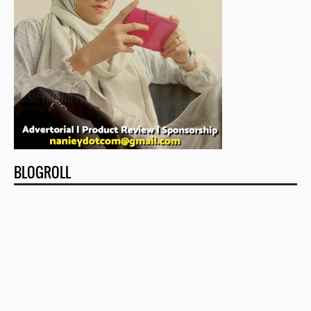
BLOGROLL