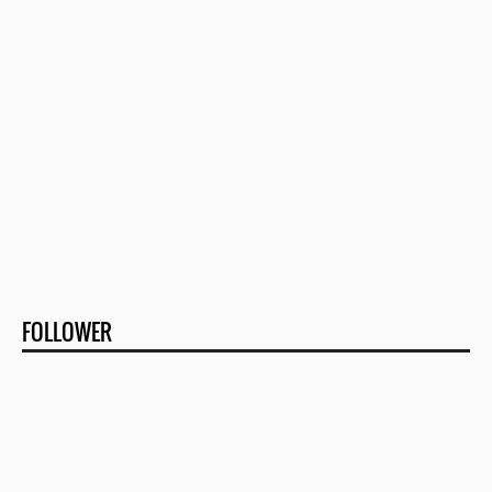
FOLLOWER