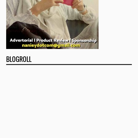
BLOGROLL