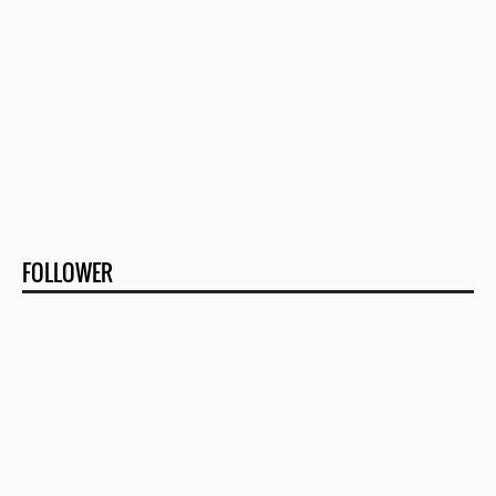
FOLLOWER