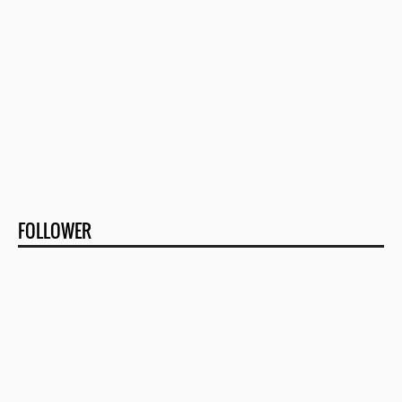
FOLLOWER