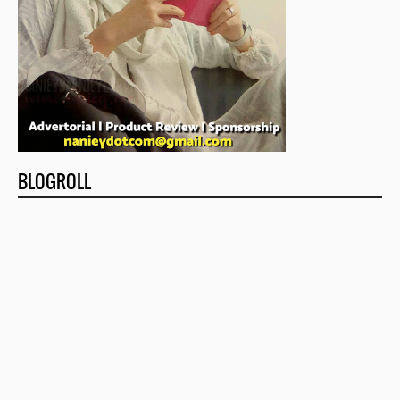
BLOGROLL