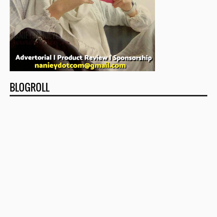
BLOGROLL