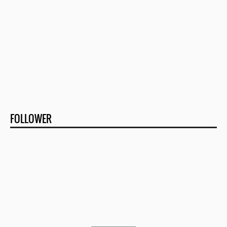
FOLLOWER