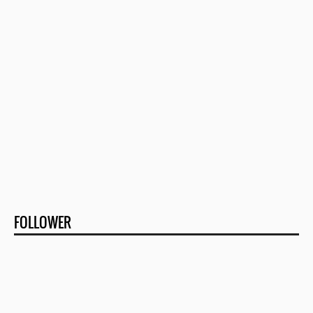
FOLLOWER