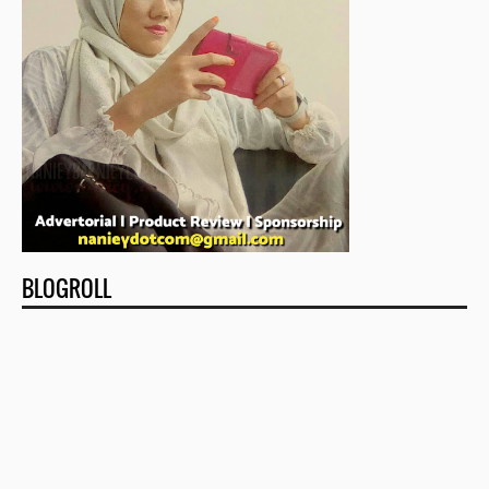
BLOGROLL