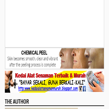
THE AUTHOR