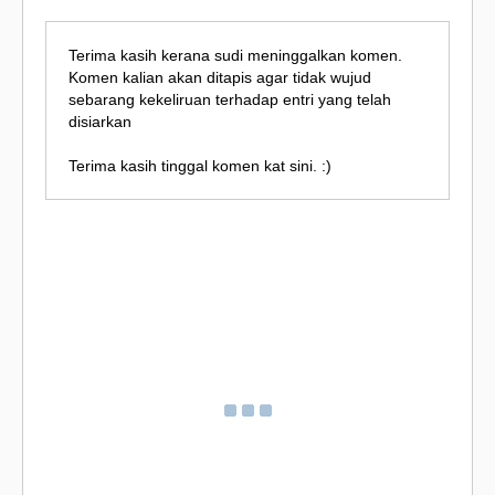
Terima kasih kerana sudi meninggalkan komen.
Komen kalian akan ditapis agar tidak wujud
sebarang kekeliruan terhadap entri yang telah
disiarkan
Terima kasih tinggal komen kat sini. :)