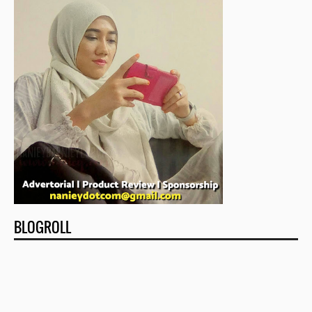
BLOGROLL