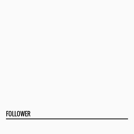
FOLLOWER