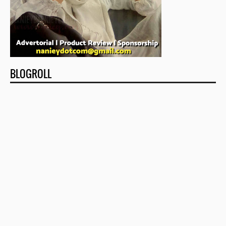
BLOGROLL