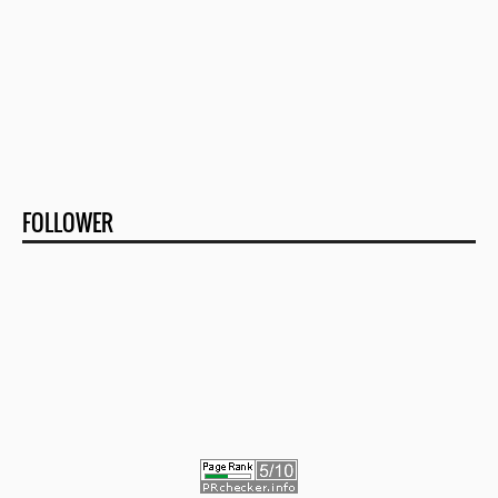
FOLLOWER