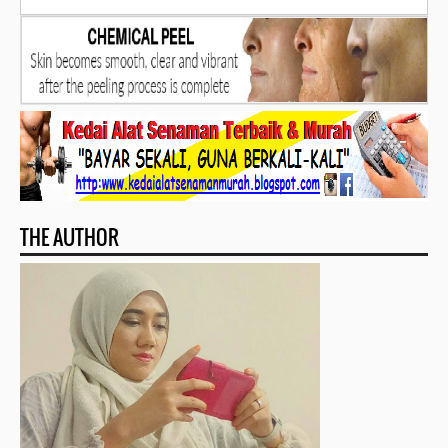
THE AUTHOR