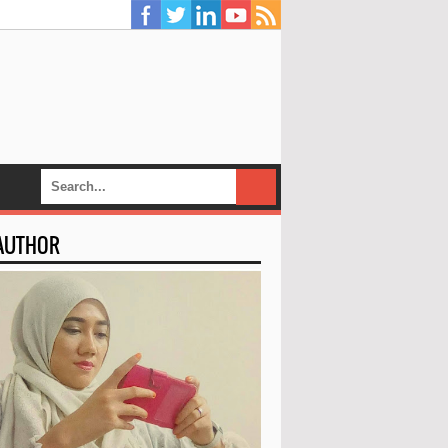
 AUTHOR