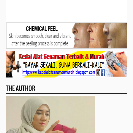
THE AUTHOR