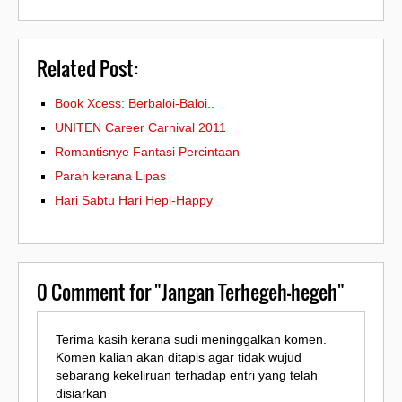
Related Post:
Book Xcess: Berbaloi-Baloi..
UNITEN Career Carnival 2011
Romantisnye Fantasi Percintaan
Parah kerana Lipas
Hari Sabtu Hari Hepi-Happy
0
Comment for "Jangan Terhegeh-hegeh"
Terima kasih kerana sudi meninggalkan komen.
Komen kalian akan ditapis agar tidak wujud
sebarang kekeliruan terhadap entri yang telah
disiarkan