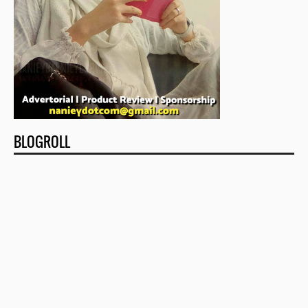
BLOGROLL