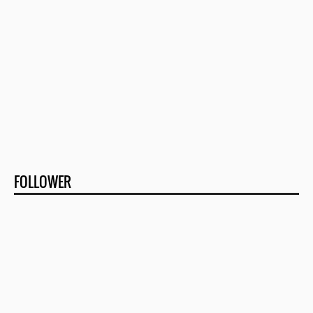
FOLLOWER