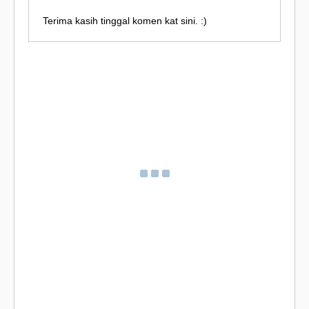
Terima kasih tinggal komen kat sini. :)