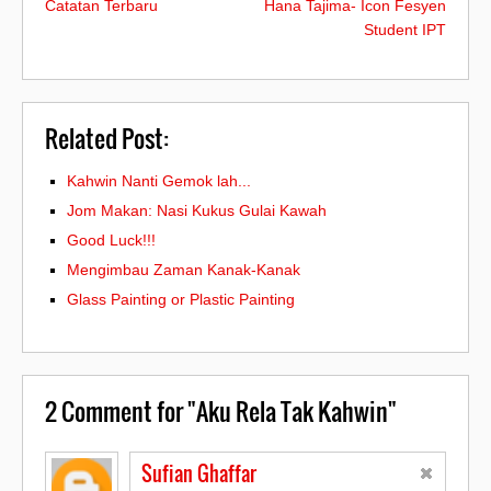
Catatan Terbaru
Hana Tajima- Icon Fesyen
Student IPT
Related Post:
Kahwin Nanti Gemok lah...
Jom Makan: Nasi Kukus Gulai Kawah
Good Luck!!!
Mengimbau Zaman Kanak-Kanak
Glass Painting or Plastic Painting
2
Comment for "Aku Rela Tak Kahwin"
Sufian Ghaffar