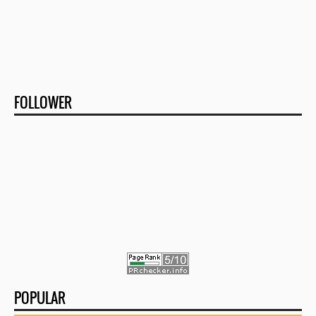
FOLLOWER
POPULAR