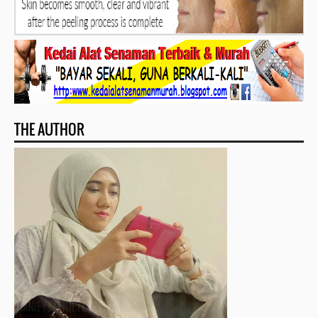
THE AUTHOR