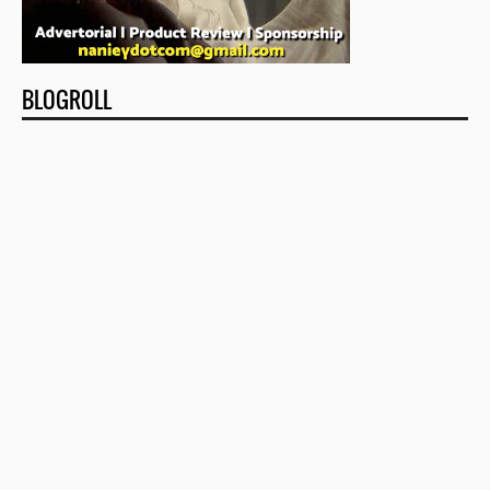
BLOGROLL