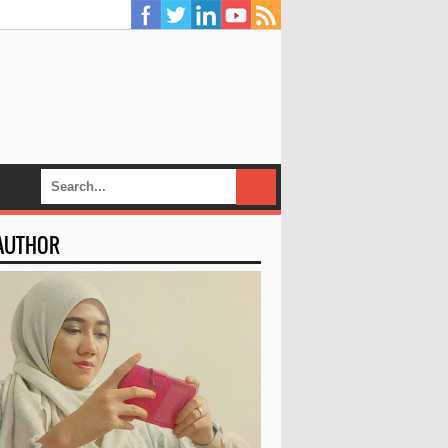
 AUTHOR