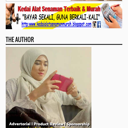
THE AUTHOR