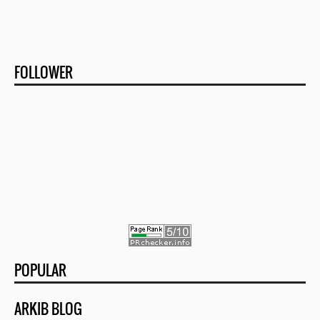
FOLLOWER
POPULAR
ARKIB BLOG