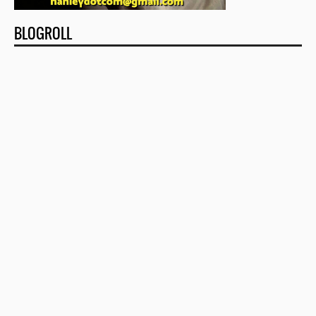
BLOGROLL