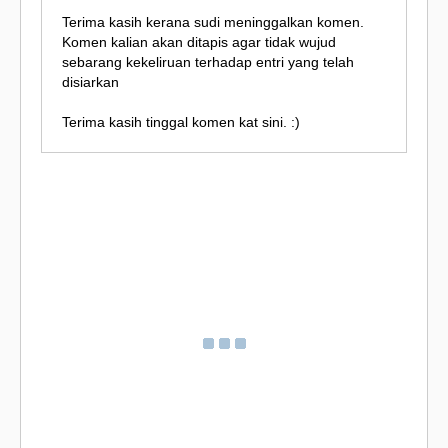
Terima kasih kerana sudi meninggalkan komen.
Komen kalian akan ditapis agar tidak wujud
sebarang kekeliruan terhadap entri yang telah
disiarkan
Terima kasih tinggal komen kat sini. :)