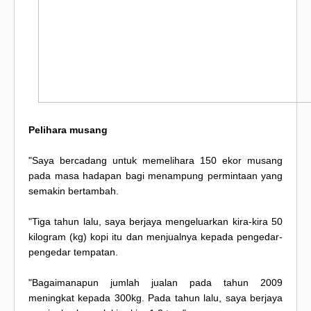
Pelihara musang
"Saya bercadang untuk memelihara 150 ekor musang
pada masa hadapan bagi menampung permintaan yang
semakin bertambah.
"Tiga tahun lalu, saya berjaya mengeluarkan kira-kira 50
kilogram (kg) kopi itu dan menjualnya kepada pengedar-
pengedar tempatan.
"Bagaimanapun jumlah jualan pada tahun 2009
meningkat kepada 300kg. Pada tahun lalu, saya berjaya