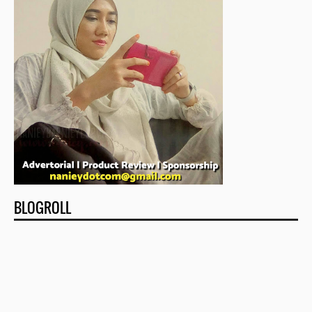
BLOGROLL