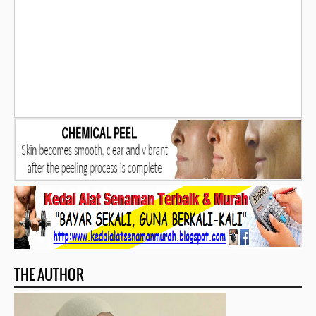
THE AUTHOR