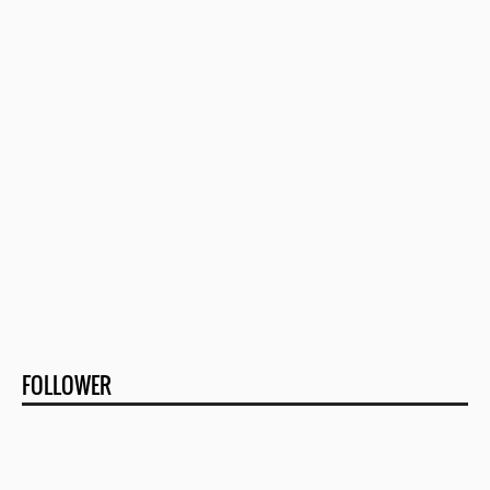
FOLLOWER