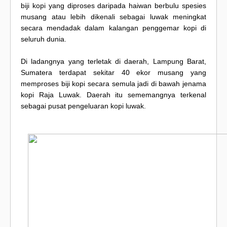
biji kopi yang diproses daripada haiwan berbulu spesies
musang atau lebih dikenali sebagai luwak meningkat
secara mendadak dalam kalangan penggemar kopi di
seluruh dunia.
Di ladangnya yang terletak di daerah, Lampung Barat,
Sumatera terdapat sekitar 40 ekor musang yang
memproses biji kopi secara semula jadi di bawah jenama
kopi Raja Luwak. Daerah itu sememangnya terkenal
sebagai pusat pengeluaran kopi luwak.