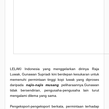
LELAKI Indonesia yang menggelarkan dirinya Raja
Luwak, Gunawan Supriadi kini berdepan kesukaran untuk
memenuhi permintaan tinggi kopi luwak yang diproses
daripada
najis-najis musang
peliharaannya.Gunawan
tidak bersendirian, pengusaha-pengusaha lain turut
mengalami dilema yang sama.
Pengeksport-pengeksport berkata, permintaan terhadap