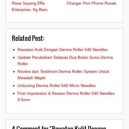
Rasa Sayang Effa
Charger Port Phone Rosak.
Enterprise, Kg Baru
Related Post:
Rawatan Kulit Dengan Derma Roller 540 Needles
Update Perubahan Selepas Dua Bulan Guna Derma
Roller
Review dan Testimoni Derma Roller System Untuk
Masalah Wajah
Unboxing Derma Roller 540 Micro Needles
First Impression & Review Derma Roller 540 Needles
0.5mm
4
Comment for "Rawatan Kulit Dengan