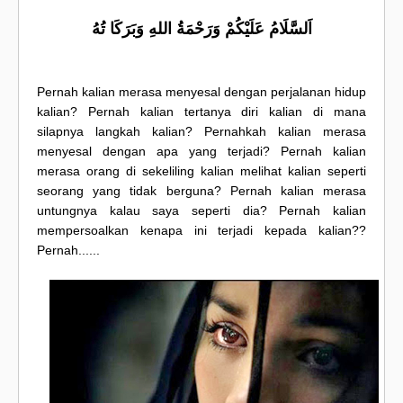
اَلسَّلَامُ عَلَيْكُمْ وَرَحْمَةُ اللهِ وَبَرَكَا تُهُ
Pernah kalian merasa menyesal dengan perjalanan hidup
kalian? Pernah kalian tertanya diri kalian di mana
silapnya langkah kalian? Pernahkah kalian merasa
menyesal dengan apa yang terjadi? Pernah kalian
merasa orang di sekeliling kalian melihat kalian seperti
seorang yang tidak berguna? Pernah kalian merasa
untungnya kalau saya seperti dia? Pernah kalian
mempersoalkan kenapa ini terjadi kepada kalian??
Pernah......