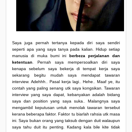
Saya juga pernah tertanya kepada diri saya sendiri
seperti apa yang saya tanya pada kalian. Hidup setiap
manusia di muka bumi ini
berbeza perjalanan dan
ketentuan
. Pernah saya mempersoalkan diri saya
kenapa sebelum saya bekerja di tempat kerja saya
sekarang begitu mudah saya mendapat tawaran
interview. Adehhh.. Pasal kerja lagi.. Hehe.. Maaf ye, itu
contah yang paling senang utk saya kongsikan. Tawaran
interview yang saya dapat, kebanyakan adalah bidang
saya dan position yang saya suka.. Malangnya saya
mengambil keputusan untuk menolak tawaran tersebut
kerana beberapa faktor. Faktor tu biarlah rahsia utk masa
ini. Saya bukan orang yang taksub dengan duit walaupun
saya tahu duit itu penting. Kadang kala bile kite tidak