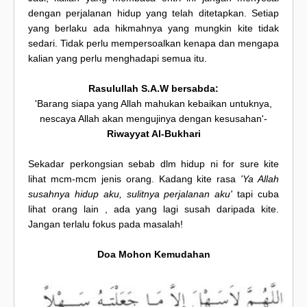
dengan perjalanan hidup yang telah ditetapkan. Setiap
yang berlaku ada hikmahnya yang mungkin kite tidak
sedari. Tidak perlu mempersoalkan kenapa dan mengapa
kalian yang perlu menghadapi semua itu.
Rasulullah S.A.W bersabda:
'Barang siapa yang Allah mahukan kebaikan untuknya,
nescaya Allah akan mengujinya dengan kesusahan'-
Riwayyat Al-Bukhari
Sekadar perkongsian sebab dlm hidup ni for sure kite
lihat mcm-mcm jenis orang. Kadang kite rasa
'Ya Allah
susahnya hidup aku, sulitnya perjalanan aku'
tapi cuba
lihat orang lain , ada yang lagi susah daripada kite.
Jangan terlalu fokus pada masalah!
Doa Mohon Kemudahan