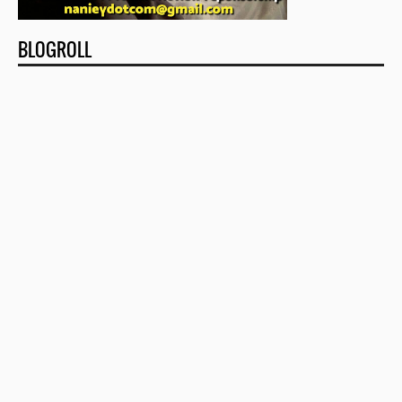
BLOGROLL