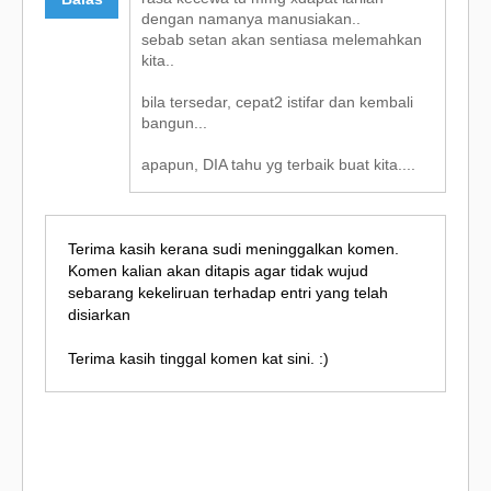
dengan namanya manusiakan..
sebab setan akan sentiasa melemahkan
kita..
bila tersedar, cepat2 istifar dan kembali
bangun...
apapun, DIA tahu yg terbaik buat kita....
Terima kasih kerana sudi meninggalkan komen.
Komen kalian akan ditapis agar tidak wujud
sebarang kekeliruan terhadap entri yang telah
disiarkan
Terima kasih tinggal komen kat sini. :)