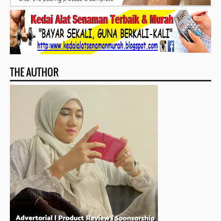
THE AUTHOR