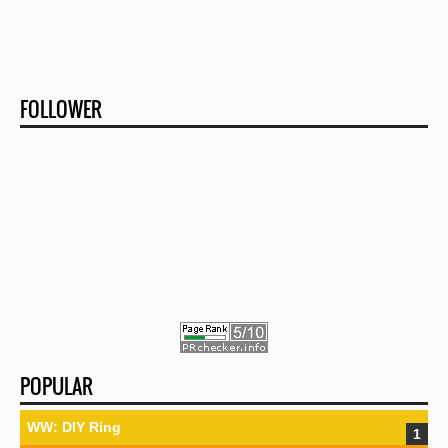
FOLLOWER
POPULAR
WW: DIY Ring