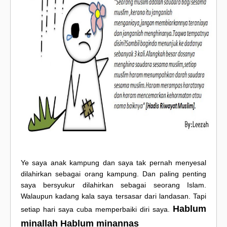
Ye saya anak kampung dan saya tak pernah menyesal
dilahirkan sebagai orang kampung. Dan paling penting
saya bersyukur dilahirkan sebagai seorang Islam.
Walaupun kadang kala saya tersasar dari landasan. Tapi
Hablum
setiap hari saya cuba memperbaiki diri saya.
minallah Hablum minannas