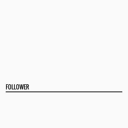
FOLLOWER