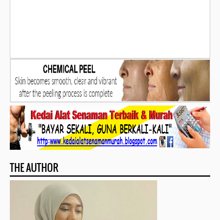
THE AUTHOR