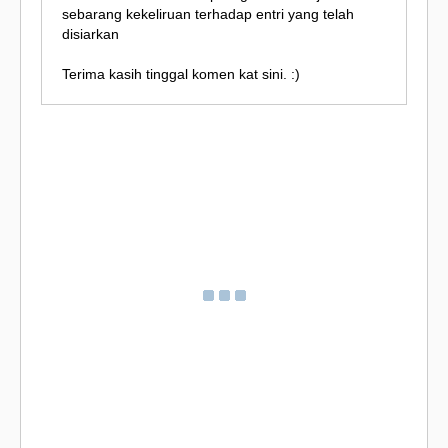
sebarang kekeliruan terhadap entri yang telah
disiarkan
Terima kasih tinggal komen kat sini. :)