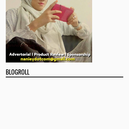
BLOGROLL