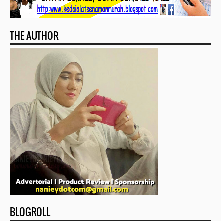
THE AUTHOR
BLOGROLL