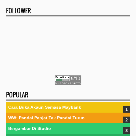
FOLLOWER
POPULAR
Cara Buka Akaun Semasa Maybank
WW: Pandai Panjat Tak Pandai Turun
Bergambar Di Studio