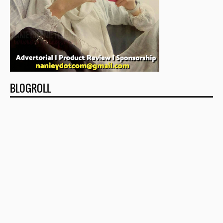
BLOGROLL