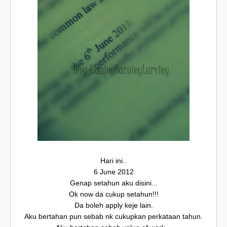
Hari ini..
6 June 2012
Genap setahun aku disini...
Ok now da cukup setahun!!!
Da boleh apply keje lain.
Aku bertahan pun sebab nk cukupkan perkataan tahun.