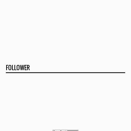
FOLLOWER