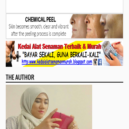
THE AUTHOR