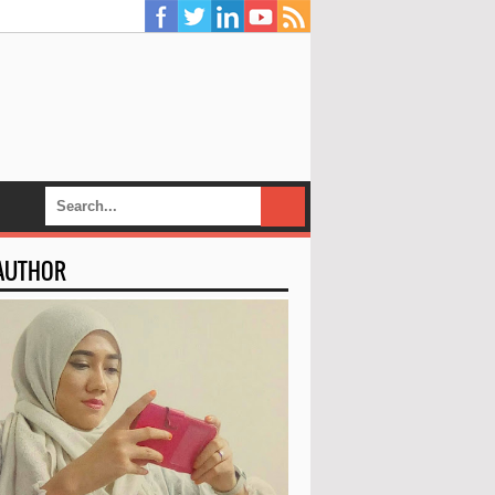
 AUTHOR