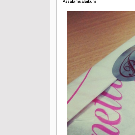
Assalamualaikum