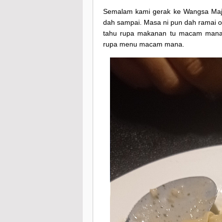
Semalam kami gerak ke Wangsa Maju
dah sampai. Masa ni pun dah ramai o
tahu rupa makanan tu macam mana. 
rupa menu macam mana.