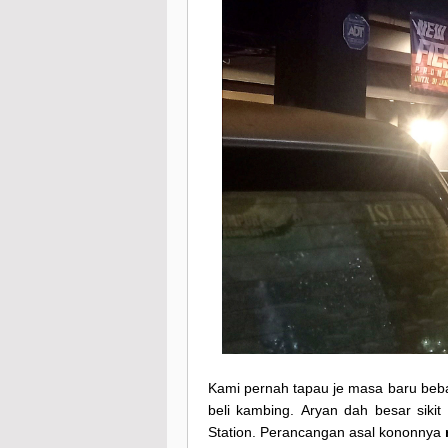
Kami pernah tapau je masa baru beb
beli kambing.
Aryan dah besar sikit
Station. Perancangan asal kononnya