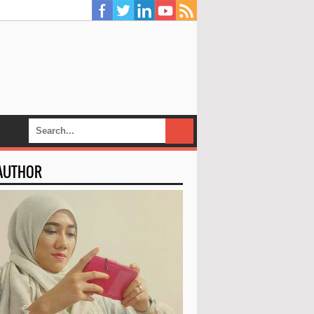
 AUTHOR