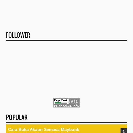
FOLLOWER
POPULAR
Cara Buka Akaun Semasa Maybank