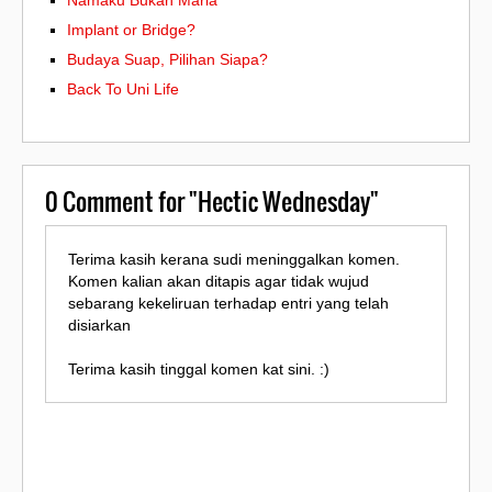
Namaku Bukan Maria
Implant or Bridge?
Budaya Suap, Pilihan Siapa?
Back To Uni Life
0
Comment for "Hectic Wednesday"
Terima kasih kerana sudi meninggalkan komen.
Komen kalian akan ditapis agar tidak wujud
sebarang kekeliruan terhadap entri yang telah
disiarkan
Terima kasih tinggal komen kat sini. :)