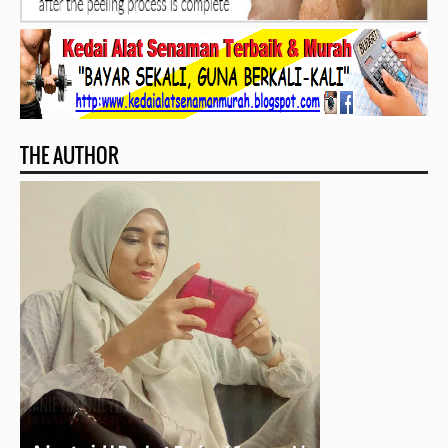
THE AUTHOR