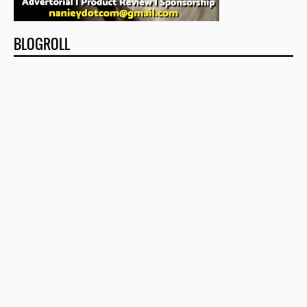
BLOGROLL