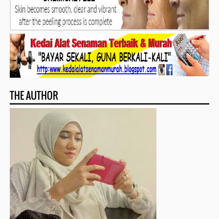
THE AUTHOR