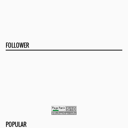
FOLLOWER
POPULAR