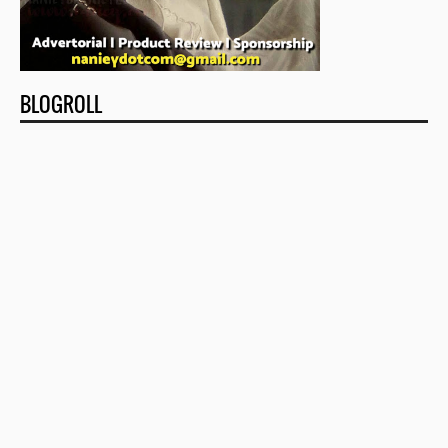
BLOGROLL