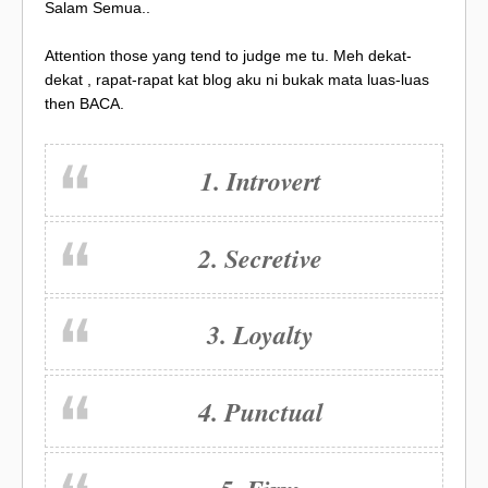
Salam Semua..
Attention those yang tend to judge me tu. Meh dekat-
dekat , rapat-rapat kat blog aku ni bukak mata luas-luas
then BACA.
1. Introvert
2. Secretive
3. Loyalty
4. Punctual