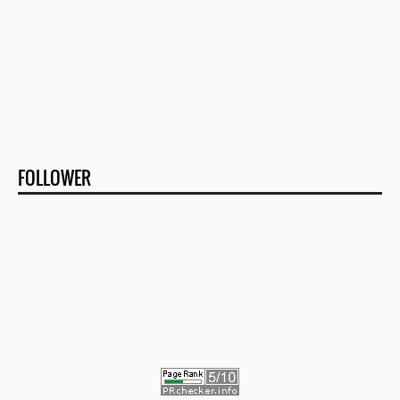
FOLLOWER