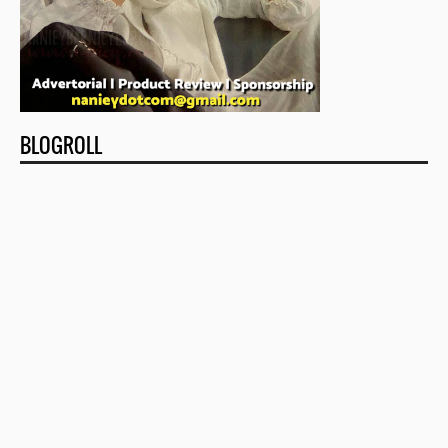
BLOGROLL