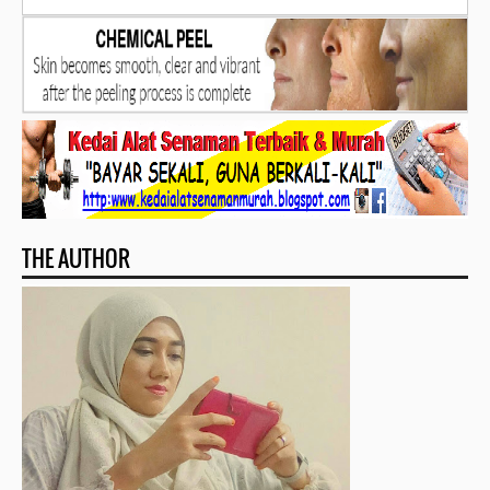
THE AUTHOR