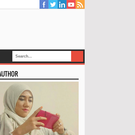
 AUTHOR