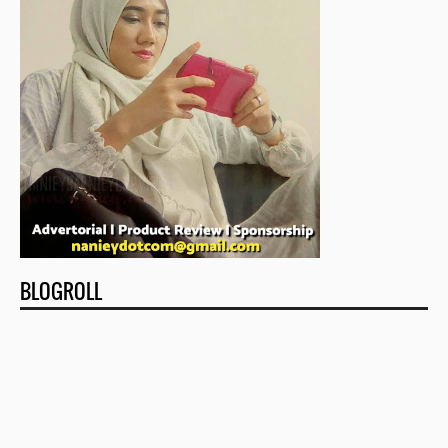
BLOGROLL