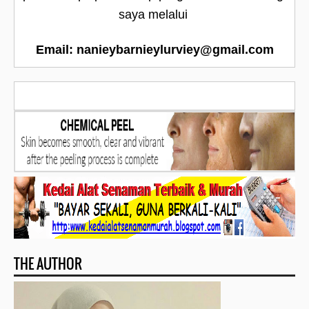
saya melalui
Email: nanieybarnieylurviey@gmail.com
THE AUTHOR