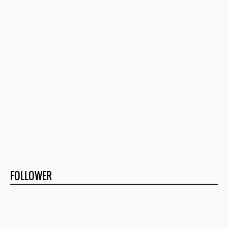
FOLLOWER