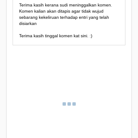
Terima kasih kerana sudi meninggalkan komen.
Komen kalian akan ditapis agar tidak wujud
sebarang kekeliruan terhadap entri yang telah
disiarkan
Terima kasih tinggal komen kat sini. :)