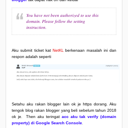
You have not been authorized to use this
domain. Please follow the setting
instruction.
Aku submit ticket kat
NetKL
berkenaan masalah ini dan
respon adalah seperti
Setahu aku rakan blogger lain ok je https dorang. Aku
tengok blog rakan blogger yang beli sebelum tahun 2018
ok je. Then aku teringat
acc aku tak verify (domain
property) di Google Search Console
.