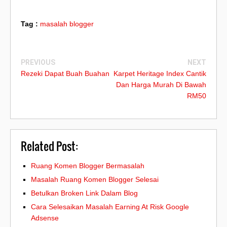
Tag :
masalah blogger
PREVIOUS
NEXT
Rezeki Dapat Buah Buahan
Karpet Heritage Index Cantik
Dan Harga Murah Di Bawah
RM50
Related Post:
Ruang Komen Blogger Bermasalah
Masalah Ruang Komen Blogger Selesai
Betulkan Broken Link Dalam Blog
Cara Selesaikan Masalah Earning At Risk Google
Adsense