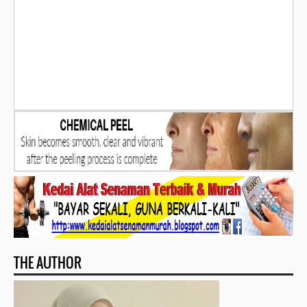
THE AUTHOR