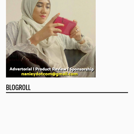
BLOGROLL