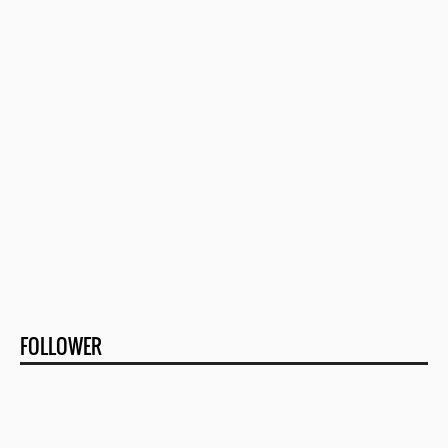
FOLLOWER