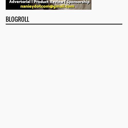
BLOGROLL