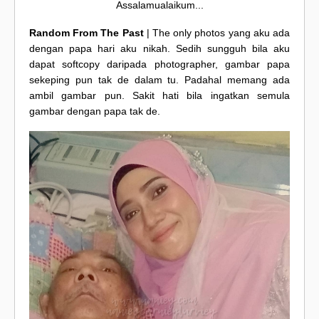
Assalamualaikum...
Random From The Past
| The only photos yang aku ada
dengan papa hari aku nikah. Sedih sungguh bila aku
dapat softcopy daripada photographer, gambar papa
sekeping pun tak de dalam tu. Padahal memang ada
ambil gambar pun. Sakit hati bila ingatkan semula
gambar dengan papa tak de.