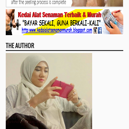
THE AUTHOR