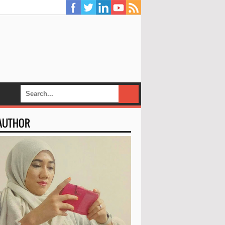
 AUTHOR