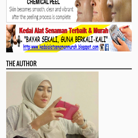
THE AUTHOR