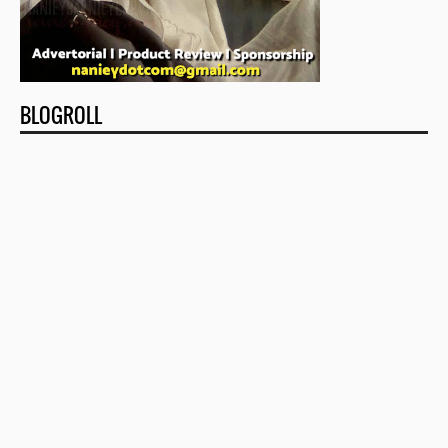
BLOGROLL