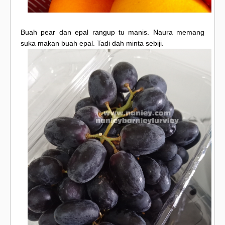
Buah pear dan epal rangup tu manis. Naura memang
suka makan buah epal. Tadi dah minta sebiji.