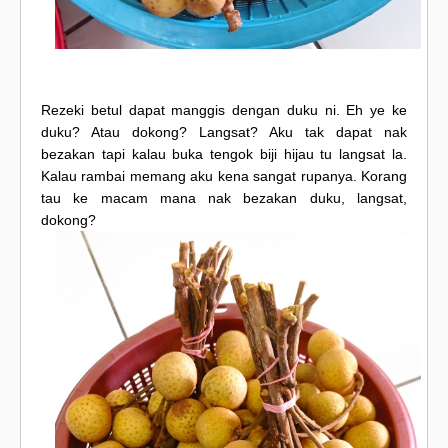
Rezeki betul dapat manggis dengan duku ni. Eh ye ke
duku? Atau dokong? Langsat? Aku tak dapat nak
bezakan tapi kalau buka tengok biji hijau tu langsat la.
Kalau rambai memang aku kena sangat rupanya. Korang
tau ke macam mana nak bezakan duku, langsat,
dokong?