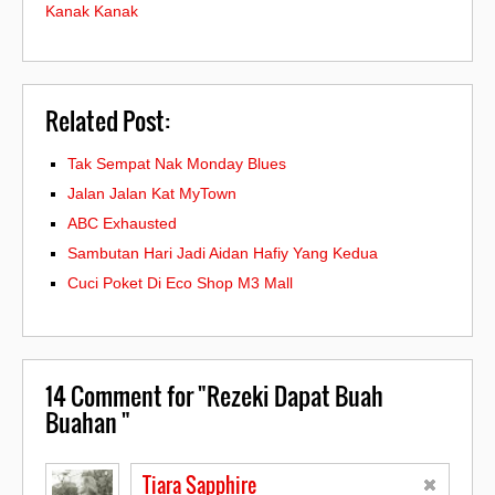
Kanak Kanak
Related Post:
Tak Sempat Nak Monday Blues
Jalan Jalan Kat MyTown
ABC Exhausted
Sambutan Hari Jadi Aidan Hafiy Yang Kedua
Cuci Poket Di Eco Shop M3 Mall
14
Comment for "Rezeki Dapat Buah
Buahan "
Tiara Sapphire