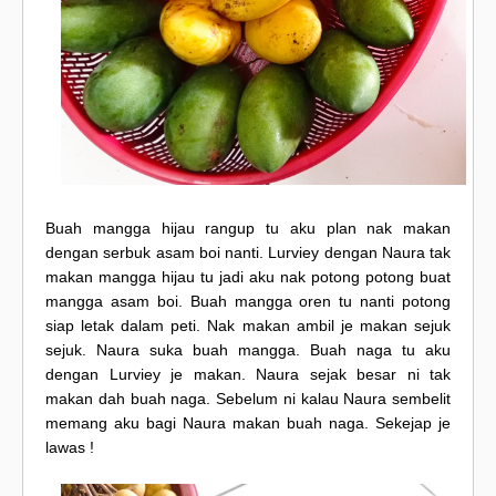
Buah mangga hijau rangup tu aku plan nak makan
dengan serbuk asam boi nanti. Lurviey dengan Naura tak
makan mangga hijau tu jadi aku nak potong potong buat
mangga asam boi. Buah mangga oren tu nanti potong
siap letak dalam peti. Nak makan ambil je makan sejuk
sejuk. Naura suka buah mangga. Buah naga tu aku
dengan Lurviey je makan. Naura sejak besar ni tak
makan dah buah naga. Sebelum ni kalau Naura sembelit
memang aku bagi Naura makan buah naga. Sekejap je
lawas !