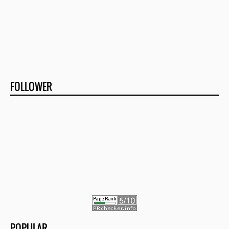
FOLLOWER
POPULAR