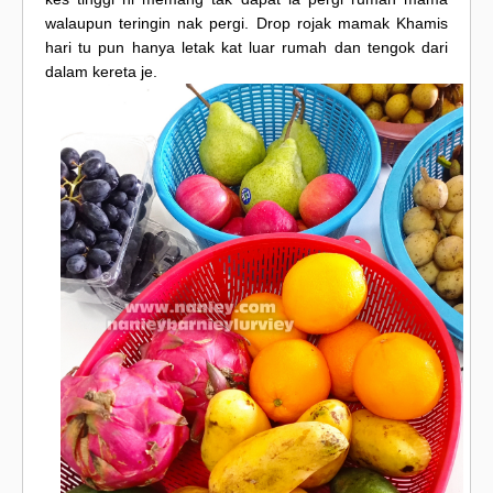
walaupun teringin nak pergi. Drop rojak mamak Khamis
hari tu pun hanya letak kat luar rumah dan tengok dari
dalam kereta je.