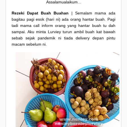
Assalamualaikum...
Rezeki Dapat Buah Buahan
| Semalam mama ada
bagitau pagi esok (hari ni) ada orang hantar buah. Pagi
tadi mama call inform orang yang hantar buah tu dah
sampai. Aku minta Lurviey turun ambil buah kat bawah
sebab sejak pandemik ni tiada delivery depan pintu
macam sebelum ni.