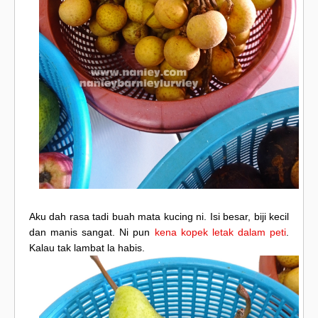
Aku dah rasa tadi buah mata kucing ni. Isi besar, biji kecil
dan manis sangat. Ni pun
kena kopek letak dalam peti
.
Kalau tak lambat la habis.