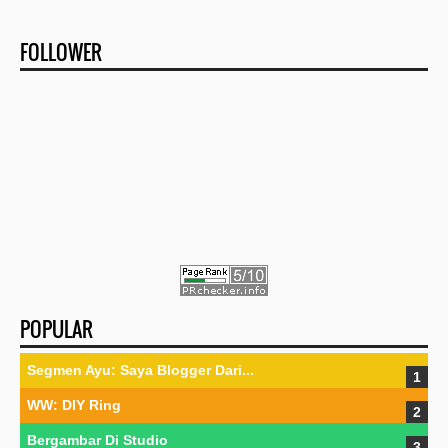
FOLLOWER
POPULAR
Segmen Ayu: Saya Blogger Dari...
WW: DIY Ring
Bergambar Di Studio