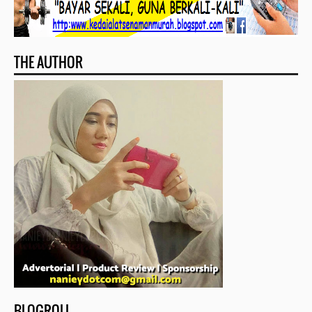
THE AUTHOR
BLOGROLL