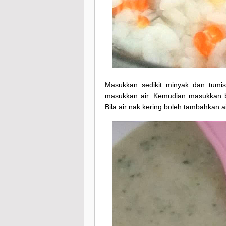
Masukkan sedikit minyak dan tumi
masukkan air. Kemudian masukkan b
Bila air nak kering boleh tambahkan 