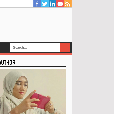
 AUTHOR