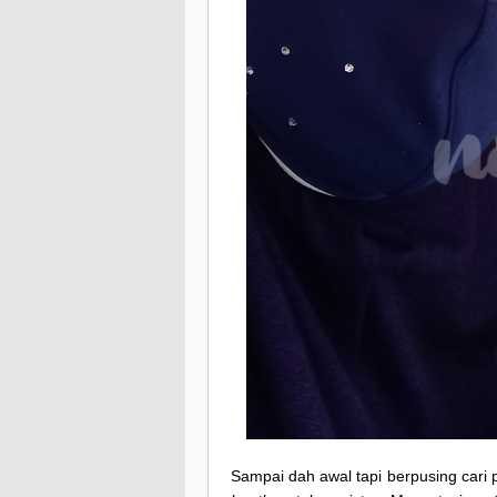
Sampai dah awal tapi berpusing cari p