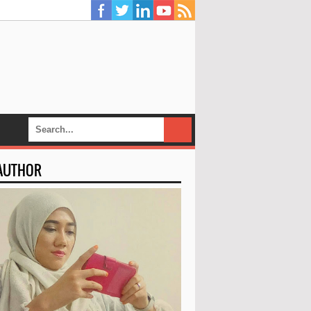
 AUTHOR