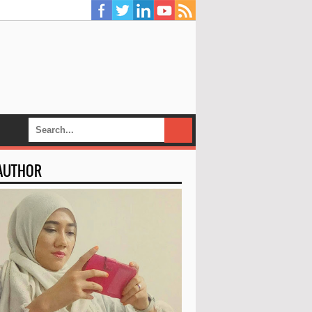
 AUTHOR