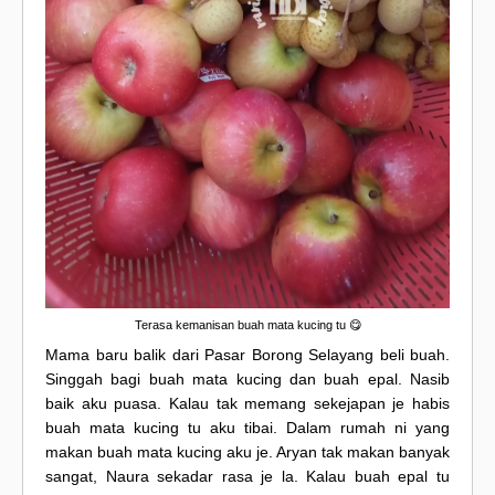
Terasa kemanisan buah mata kucing tu 😋
Mama baru balik dari Pasar Borong Selayang beli buah.
Singgah bagi buah mata kucing dan buah epal. Nasib
baik aku puasa. Kalau tak memang sekejapan je habis
buah mata kucing tu aku tibai. Dalam rumah ni yang
makan buah mata kucing aku je. Aryan tak makan banyak
sangat, Naura sekadar rasa je la. Kalau buah epal tu