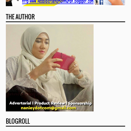
THE AUTHOR
BLOGROLL