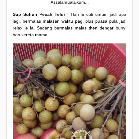
Assalamualaikum...
Sup Suhun Pecah Telur
| Hari ni cuti umum jadi apa
lagi, bermalas malasan waktu pagi plus puasa pula jadi
relax je la. Sedang bermalas malas then dengar bunyi
hon kereta mama.